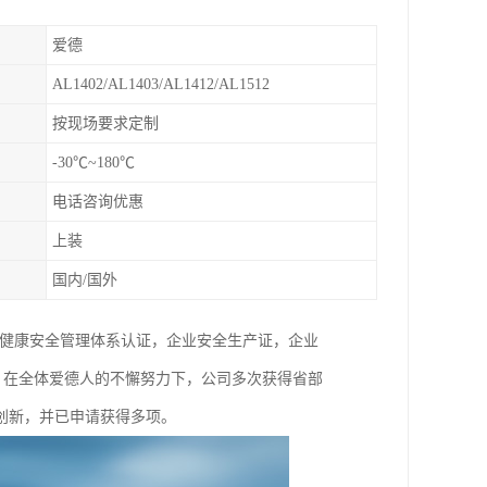
爱德
AL1402/AL1403/AL1412/AL1512
按现场要求定制
-30℃~180℃
电话咨询优惠
上装
国内/国外
SAS职业健康安全管理体系认证，企业安全生产证，企业
时，在全体爱德人的不懈努力下，公司多次获得省部
创新，并已申请获得多项。