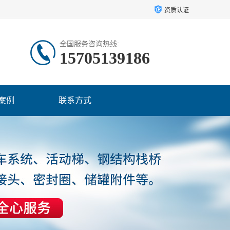
资质认证
全国服务咨询热线:
15705139186
案例
联系方式