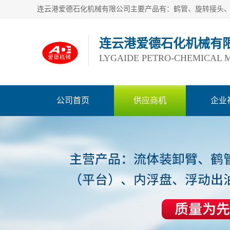
连云港爱德石化机械有
LYGAIDE PETRO-CHEMICAL M
公司首页
供应商机
企业