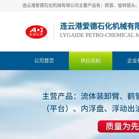
连云港爱德石化机械有
LYGAIDE PETRO-CHEMICAL M
公司首页
供应商机
企业