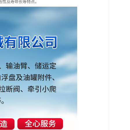
活性及寿命长等特点。