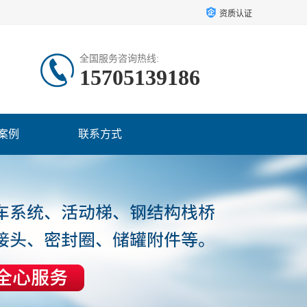
资质认证
全国服务咨询热线:
15705139186
案例
联系方式