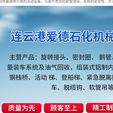
间传输液体介质的活动设备，以取代老式的软管连接，具有的安全性，灵