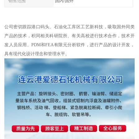
销售范围
国内/国外
公司密切跟踪港口码头、石油化工库区工艺新科技，吸取国外同类
产品的技术，积同相关科研院所、有关高校进行技术合作，技术开
发人员应用、PDM和FEA有限元分析软件，进行产品的设计开发，
具有现代化设计理念和管理水平。