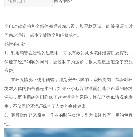
销售范围
国内/国外
全自动鹤管的各个部件都经过精心设计和严格测试，能够保证长时
间稳定运行，减少了故障率和维修成本。
鹤管的好处：
1、利用鹤管在运输的过程中，可以有效的减少液体泄露以及挥发，
保证了经济利润的同时，还控制了的运输，很大程度上避免了资源
浪费。
2、在环境情况下使用鹤管，都是安全保障的，众所周知，鹤管对环
境对人体的伤害都是小的，如果不小心导致泄露会造成严重的环境
污染，而使用鹤管则降低了这种泄露的风险，降低了类似情况的发
生，不仅保护环境还保护了人类的身体健康。
3、鹤管操作起来简单，作业的时候灵活，对环境还具有一定的包容
性。