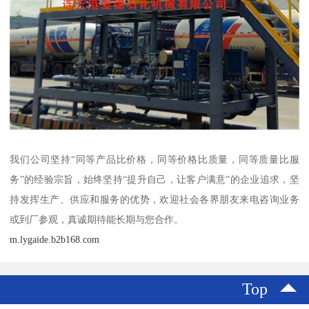
我们公司坚持“同等产品比价格，同等价格比质量，同等质量比服
务”的经验宗旨，始终坚持“提升自己，让客户满意”的企业追求，坚
持发挥生产、供应和服务的优势，欢迎社会各界朋友来电咨询业务
或到厂参观，真诚期待能长期与您合作。
m.lygaide.b2b168.com
Top