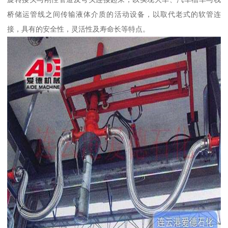
桥储运管线之间传输液体介质的活动设备，以取代老式的软管连
接，具有的安全性，灵活性及寿命长等特点。