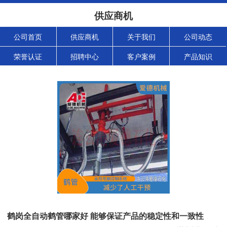
供应商机
公司首页
供应商机
关于我们
公司动态
荣誉认证
招聘中心
客户案例
产品知识
鹤岗全自动鹤管哪家好 能够保证产品的稳定性和一致性