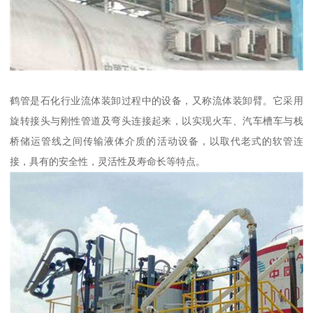
鹤管是石化行业流体装卸过程中的设备，又称流体装卸臂。它采用
旋转接头与刚性管道及弯头连接起来，以实现火车、汽车槽车与栈
桥储运管线之间传输液体介质的活动设备，以取代老式的软管连
接，具有的安全性，灵活性及寿命长等特点。