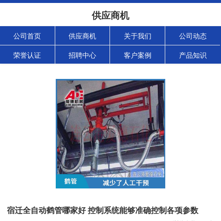
供应商机
公司首页
供应商机
关于我们
公司动态
荣誉认证
招聘中心
客户案例
产品知识
宿迁全自动鹤管哪家好 控制系统能够准确控制各项参数