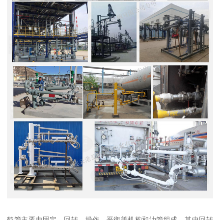
鹤管主要由固定、回转、操作、平衡等机构和油管组成。其中回转