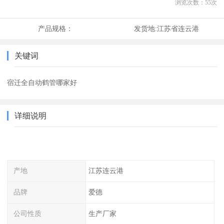
浏览次数：
55
次
产品规格：
发货地:
江苏省连云港
关键词
宿迁全自动鹤管哪家好
详细说明
产地
江苏连云港
品牌
爱德
公司性质
生产厂家