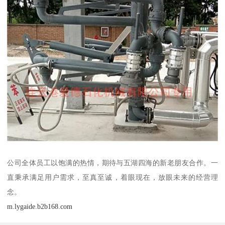
公司全体员工以饱满的热情，期待与五湖四海的新老朋友合作。一
直秉承满足用户需求，至真至诚，着眼现在，放眼未来的经营理
念。
m.lygaide.b2b168.com