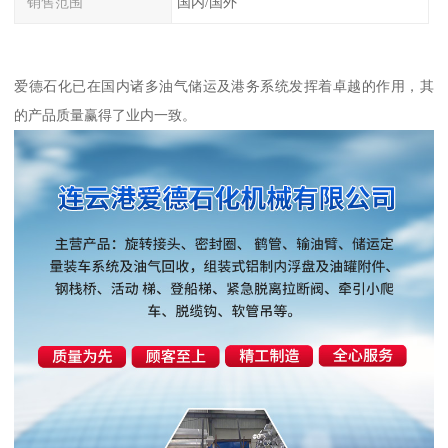
销售范围
国内/国外
爱德石化已在国内诸多油气储运及港务系统发挥着卓越的作用，其
的产品质量赢得了业内一致。