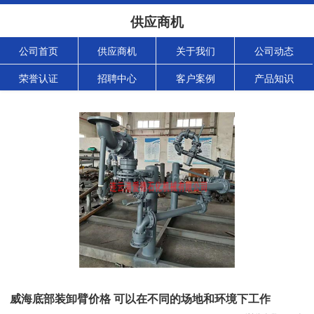
供应商机
公司首页
供应商机
关于我们
公司动态
荣誉认证
招聘中心
客户案例
产品知识
威海底部装卸臂价格 可以在不同的场地和环境下工作