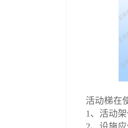
活动梯在
1、活动
2、设施应