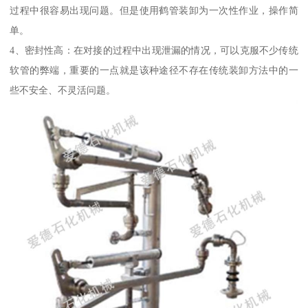
过程中很容易出现问题。但是使用鹤管装卸为一次性作业，操作简
单。
4、密封性高：在对接的过程中出现泄漏的情况，可以克服不少传统
软管的弊端，重要的一点就是该种途径不存在传统装卸方法中的一
些不安全、不灵活问题。