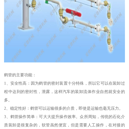
鹤管的主要功能：
1、安全性高：因为鹤管的密封装置十分特殊，所以它可以在装卸过
程中达到的密封性，泄露，这样汽车的装卸流体作业自然就安全的
多。
2、稳定性好：鹤管可以运输很多的介质，即使是运输也毫无压力。
3、鹤管操作简单：可大大提升操作效率。众所周知，传统的石化介
质装卸是很复杂的，软管虽然便宜，但是需要人工操作，在对接的