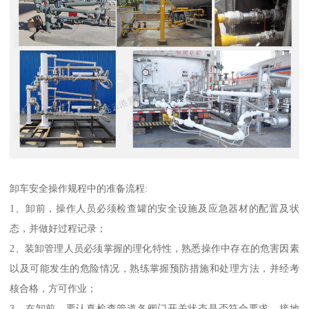
卸车安全操作规程中的准备流程:
1、卸前，操作人员必须检查罐的安全设施及应急器材的配置及状
态，并做好过程记录；
2、装卸管理人员必须掌握的理化特性，熟悉操作中存在的危害因素
以及可能发生的危险情况，熟练掌握预防措施和处理方法，并经考
核合格，方可作业；
3、在卸前，要认真检查管道各阀门开关状态是否符合要求，接地