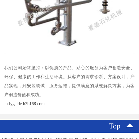
我们公司始终坚持：以优质的产品、贴心的服务为客户创造安全、
环保、健康的工作和生活环境。从客户的需求诊断、方案设计，产
品实现，到安装调试、服务运维，提供满意的系统解决方案，为客
户创造价值和成功。
m.lygaide.b2b168.com
Top