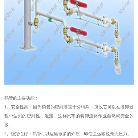
鹤管的主要功能：
1、安全性高：因为鹤管的密封装置十分特殊，所以它可以在装卸过
程中达到的密封性，泄露，这样汽车的装卸流体作业自然就安全的
多。
2、稳定性好：鹤管可以运输很多的介质，即使是运输也毫无压力。