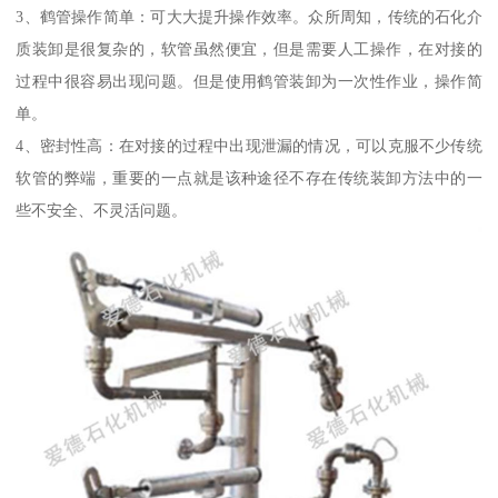
3、鹤管操作简单：可大大提升操作效率。众所周知，传统的石化介
质装卸是很复杂的，软管虽然便宜，但是需要人工操作，在对接的
过程中很容易出现问题。但是使用鹤管装卸为一次性作业，操作简
单。
4、密封性高：在对接的过程中出现泄漏的情况，可以克服不少传统
软管的弊端，重要的一点就是该种途径不存在传统装卸方法中的一
些不安全、不灵活问题。