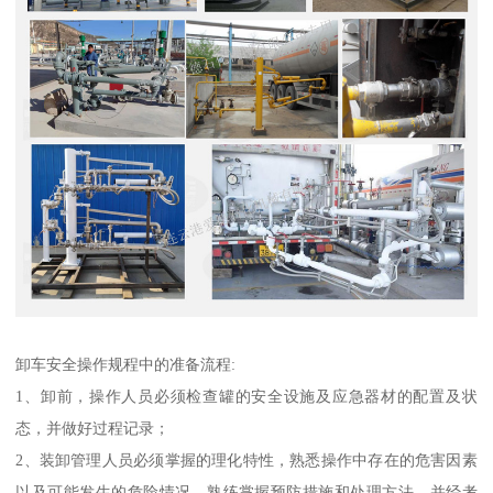
卸车安全操作规程中的准备流程:
1、卸前，操作人员必须检查罐的安全设施及应急器材的配置及状
态，并做好过程记录；
2、装卸管理人员必须掌握的理化特性，熟悉操作中存在的危害因素
以及可能发生的危险情况，熟练掌握预防措施和处理方法，并经考