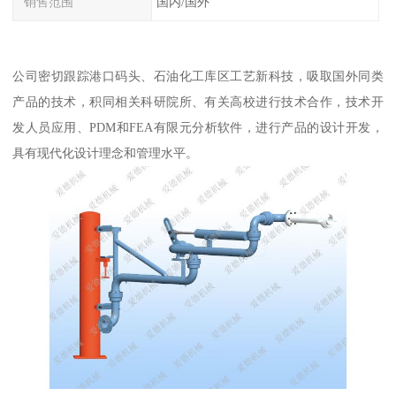
销售范围
国内/国外
公司密切跟踪港口码头、石油化工库区工艺新科技，吸取国外同类
产品的技术，积同相关科研院所、有关高校进行技术合作，技术开
发人员应用、PDM和FEA有限元分析软件，进行产品的设计开发，
具有现代化设计理念和管理水平。