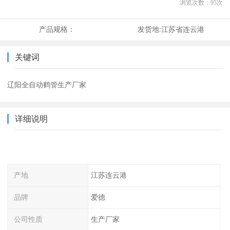
浏览次数：
95
次
产品规格：
发货地:
江苏省连云港
关键词
辽阳全自动鹤管生产厂家
详细说明
产地
江苏连云港
品牌
爱德
公司性质
生产厂家