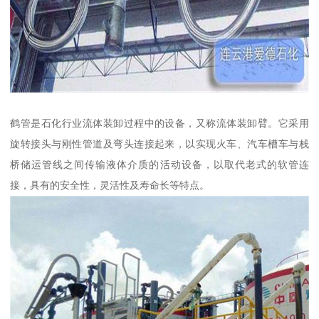
鹤管是石化行业流体装卸过程中的设备，又称流体装卸臂。它采用
旋转接头与刚性管道及弯头连接起来，以实现火车、汽车槽车与栈
桥储运管线之间传输液体介质的活动设备，以取代老式的软管连
接，具有的安全性，灵活性及寿命长等特点。