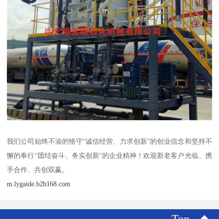
我们公司始终不渝的恪守“诚信经营、力求创新”的创业信念和坚持不
懈的奉行“团结奋斗、务实创新”的企业精神！欢迎新老客户光临、携
手合作、共创双赢。
m.lygaide.b2b168.com