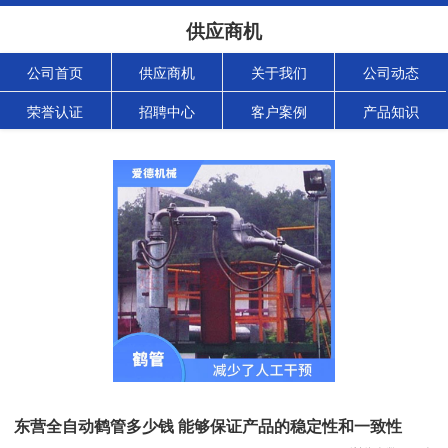
供应商机
公司首页
供应商机
关于我们
公司动态
荣誉认证
招聘中心
客户案例
产品知识
东营全自动鹤管多少钱 能够保证产品的稳定性和一致性