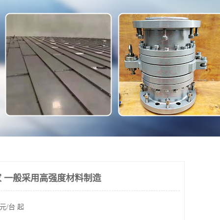
 一般采用高强度材料制造
元/台 起