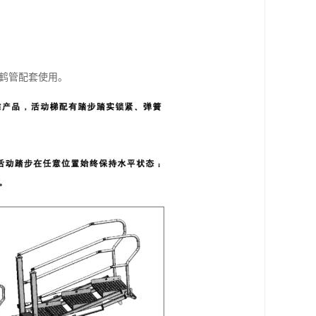
与鹤管配套使用。