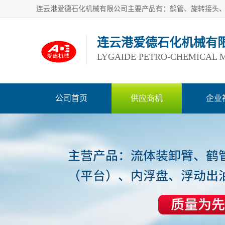
连云港爱德石化机械有
LYGAIDE PETRO-CHEMICAL M
公司首页
供应商机
企业