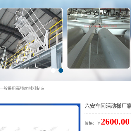
 一般采用高强度材料制造
六安车间活动梯厂家
2600.00
价格：￥