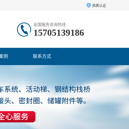
资质认证
全国服务咨询热线:
15705139186
案例
联系方式