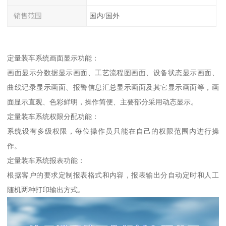
销售范围
国内/国外
定量装车系统画面显示功能：
画面显示分数据显示画面、工艺流程图画面、设备状态显示画面、
曲线记录显示画面、报警信息汇总显示画面及其它显示画面等，画
面显示直观、色彩鲜明，操作简便、主要部分采用动态显示。
定量装车系统权限分配功能：
系统设有多级权限，每位操作员只能在自己的权限范围内进行操
作。
定量装车系统报表功能：
根据客户的要求定制报表格式和内容，报表输出分自动定时和人工
随机两种打印输出方式。