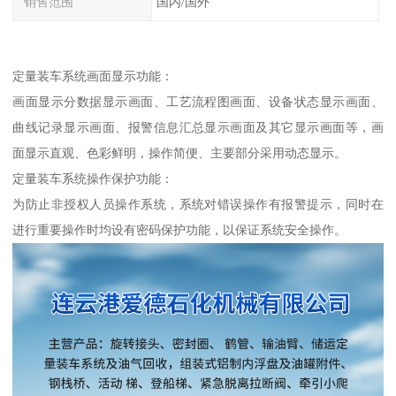
销售范围
国内/国外
定量装车系统画面显示功能：
画面显示分数据显示画面、工艺流程图画面、设备状态显示画面、
曲线记录显示画面、报警信息汇总显示画面及其它显示画面等，画
面显示直观、色彩鲜明，操作简便、主要部分采用动态显示。
定量装车系统操作保护功能：
为防止非授权人员操作系统，系统对错误操作有报警提示，同时在
进行重要操作时均设有密码保护功能，以保证系统安全操作。