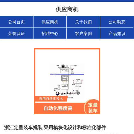
供应商机
公司首页
供应商机
关于我们
公司动态
荣誉认证
招聘中心
客户案例
产品知识
浙江定量装车撬装 采用模块化设计和标准化部件