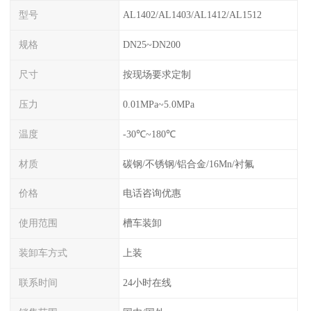
型号
AL1402/AL1403/AL1412/AL1512
规格
DN25~DN200
尺寸
按现场要求定制
压力
0.01MPa~5.0MPa
温度
-30℃~180℃
材质
碳钢/不锈钢/铝合金/16Mn/衬氟
价格
电话咨询优惠
使用范围
槽车装卸
装卸车方式
上装
联系时间
24小时在线