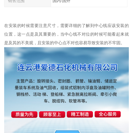
销售范围
国内/国外
在安装的时候需要注意尺寸，需要详细的了解到中心线应该安装的
位置，这一点是及其重要的，当中心线不对位的时候可能看起来就
是及其的不美观，且安装的中心点不对也容易导致安装的不牢固。