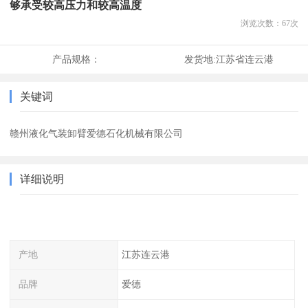
够承受较高压力和较高温度
浏览次数：
67
次
产品规格：
发货地:
江苏省连云港
关键词
赣州液化气装卸臂爱德石化机械有限公司
详细说明
产地
江苏连云港
品牌
爱德