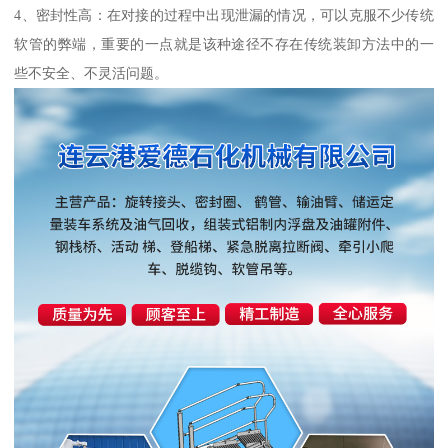
4、密封性高：在对接的过程中出现泄漏的情况，可以克服不少传统
软管的弊端，重要的一点就是该种途径不存在传统装卸方法中的一
些不安全、不灵活问题。