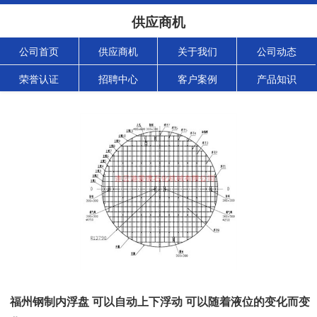
供应商机
公司首页
供应商机
关于我们
公司动态
荣誉认证
招聘中心
客户案例
产品知识
福州钢制内浮盘 可以自动上下浮动 可以随着液位的变化而变