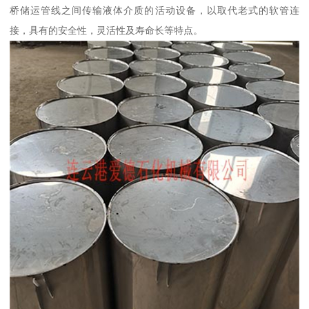
桥储运管线之间传输液体介质的活动设备，以取代老式的软管连
接，具有的安全性，灵活性及寿命长等特点。