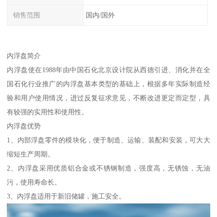
销售范围
国内/国外
内浮盘简介
内浮盘使在1988年由中国石化北京设计院从西德引进、消化并在全
国石化行业推广的内浮盘基本类型的基础上，根据多年实际制造经
验和用户使用情况，进过反复征求意见，不断改进更定而定型，具
有较强的实用性和使用性。
内浮盘优势
1、内部浮盘零件的模块化，便于制造、运输、装配和安装，可大大
缩短生产周期。
2、内浮盘采用优质铝合金或不锈钢制造，强度高，无锈蚀，无油
污，使用寿命长。
3、内浮盘适用于新旧储罐，施工安全。