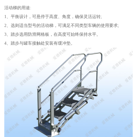
活动梯的用途:
1、平衡设计，可悬停于高度、角度，确保灵活运转;
2、选则适当型号的活动梯，可满足不同类型车辆的使用要求;
3、踏步选用防滑网格板，在高度可始终保持水平。
4、踏步与罐车接触处安装有缓冲垫。