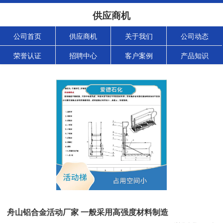
供应商机
公司首页
供应商机
关于我们
公司动态
荣誉认证
招聘中心
客户案例
产品知识
舟山铝合金活动厂家 一般采用高强度材料制造