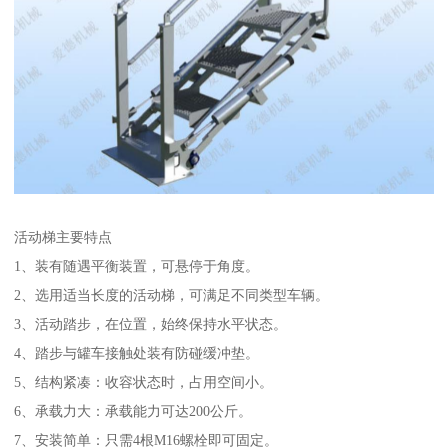
活动梯主要特点
1、装有随遇平衡装置，可悬停于角度。
2、选用适当长度的活动梯，可满足不同类型车辆。
3、活动踏步，在位置，始终保持水平状态。
4、踏步与罐车接触处装有防碰缓冲垫。
5、结构紧凑：收容状态时，占用空间小。
6、承载力大：承载能力可达200公斤。
7、安装简单：只需4根M16螺栓即可固定。