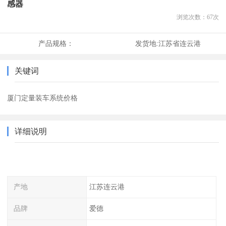
感器
浏览次数：
67
次
产品规格：
发货地:
江苏省连云港
关键词
厦门定量装车系统价格
详细说明
产地
江苏连云港
品牌
爱德