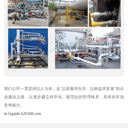
我们公司一贯坚持以人为本，走“以质量求生存，以效益求发展”的企
业建设之路，以逐步建立科学化、规范化的管理体系，具有的市场
竞争能力。
m.lygaide.b2b168.com