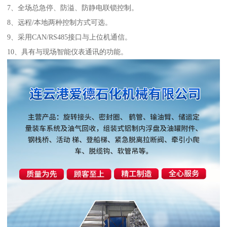
7、全场总急停、防溢、防静电联锁控制。
8、远程/本地两种控制方式可选。
9、采用CAN/RS485接口与上位机通信。
10、具有与现场智能仪表通讯的功能。