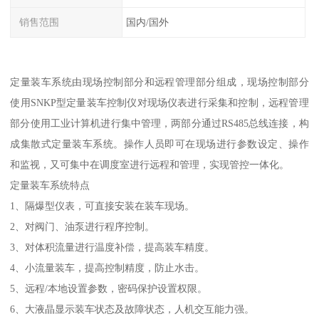
销售范围
国内/国外
定量装车系统由现场控制部分和远程管理部分组成，现场控制部分
使用SNKP型定量装车控制仪对现场仪表进行采集和控制，远程管理
部分使用工业计算机进行集中管理，两部分通过RS485总线连接，构
成集散式定量装车系统。操作人员即可在现场进行参数设定、操作
和监视，又可集中在调度室进行远程和管理，实现管控一体化。
定量装车系统特点
1、隔爆型仪表，可直接安装在装车现场。
2、对阀门、油泵进行程序控制。
3、对体积流量进行温度补偿，提高装车精度。
4、小流量装车，提高控制精度，防止水击。
5、远程/本地设置参数，密码保护设置权限。
6、大液晶显示装车状态及故障状态，人机交互能力强。