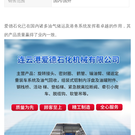
销售范围
国内/国外
爱德石化已在国内诸多油气储运及港务系统发挥着卓越的作用，其
的产品质量赢得了业内一致。