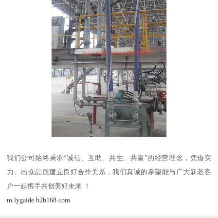
我们公司始终秉承“诚信、互助、共生、共赢”的经营理念，凭借实
力、出众品质建立良好合作关系，我们真诚的希望能与广大新老客
户一起携手共创美好未来 ！
m.lygaide.b2b168.com