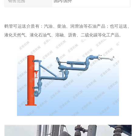
销售范围
国内/国外
鹤管可运送介质有：汽油、柴油、润滑油等石油产品；也可运送、
液化天然气、液化石油气、溶融、沥青、二硫化碳等化工产品。