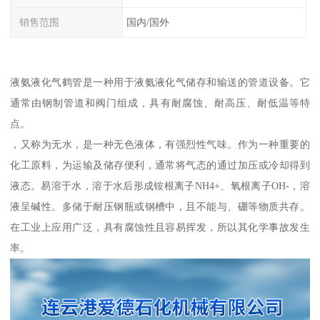
销售范围
国内/国外
液氨液化气鹤管是一种用于液氨液化气储存和输送的管道设备。它
通常由钢制管道和阀门组成，具有耐腐蚀、耐高压、耐低温等特
点。
，又称为无水，是一种无色液体，有强烈性气味。作为一种重要的
化工原料，为运输及储存便利，通常将气态的通过加压或冷却得到
液态。易溶于水，溶于水后形成铵根离子NH4+、氧根离子OH-，溶
液呈碱性。多储于耐压钢瓶或钢槽中，且不能与、硼等物质共存。
在工业上应用广泛，具有腐蚀性且容易挥发，所以其化学事故发生
率。