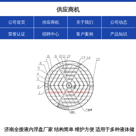
供应商机
公司首页
供应商机
关于我们
公司动态
荣誉认证
招聘中心
客户案例
产品知识
济南全接液内浮盘厂家 结构简单 维护方便 适用于多种液体储