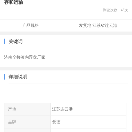
存和运输
浏览次数：
43
次
产品规格：
发货地:
江苏省连云港
关键词
济南全接液内浮盘厂家
详细说明
产地
江苏连云港
品牌
爱德