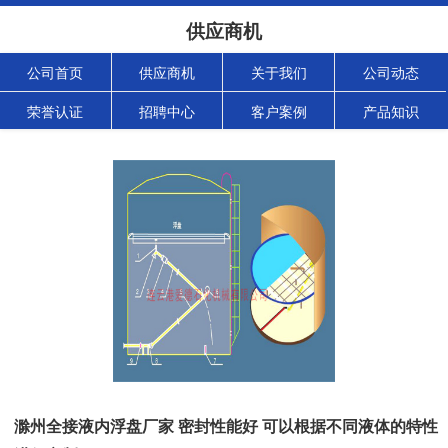
供应商机
公司首页
供应商机
关于我们
公司动态
荣誉认证
招聘中心
客户案例
产品知识
滁州全接液内浮盘厂家 密封性能好 可以根据不同液体的特性