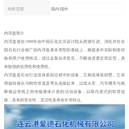
销售范围
国内/国外
内浮盘简介
内浮盘使在1988年由中国石化北京设计院从西德引进、消化并在全
国石化行业推广的内浮盘基本类型的基础上，根据多年实际制造经
验和用户使用情况，进过反复征求意见，不断改进更定而定型，具
有较强的实用性和使用性。
内浮盘是石化行业流体装卸过程中的设备，又称流体装卸臂。它采
用旋转接头与刚性管道及弯头连接起来，以现火车、汽车槽车与栈
桥储运管线之间传输液体介质的活动设备，以取代老式的软管连
接，具有的安全性，灵活性及寿命长等特点。