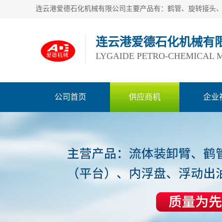
连云港爱德石化机械有
LYGAIDE PETRO-CHEMICAL M
公司首页
供应商机
企业