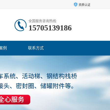
资质认证
全国服务咨询热线:
15705139186
案例
联系方式