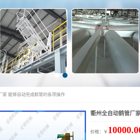
厂家 能够自动完成鹤管的各项操作
衢州全自动鹤管厂家
10000.0
价格：￥