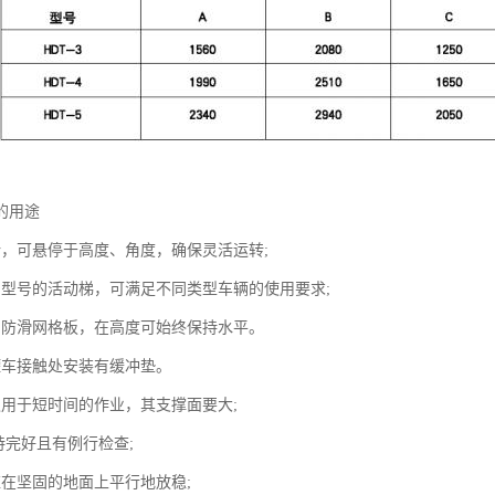
的用途
计，可悬停于高度、角度，确保灵活运转;
当型号的活动梯，可满足不同类型车辆的使用要求;
用防滑网格板，在高度可始终保持水平。
罐车接触处安装有缓冲垫。
仅用于短时间的作业，其支撑面要大;
持完好且有例行检查;
应在坚固的地面上平行地放稳;