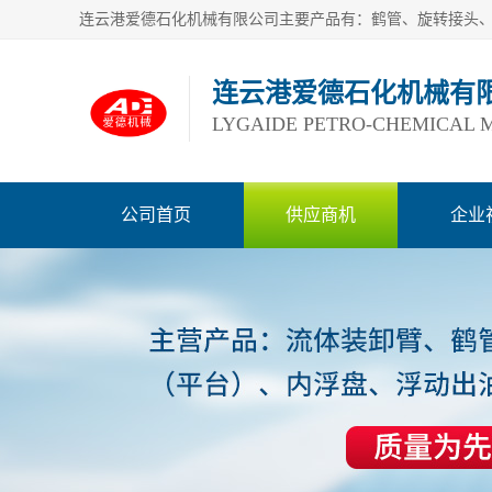
连云港爱德石化机械有
LYGAIDE PETRO-CHEMICAL M
公司首页
供应商机
企业