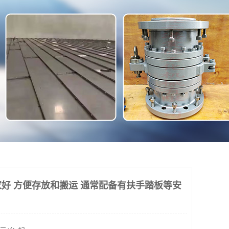
好 方便存放和搬运 通常配备有扶手踏板等安