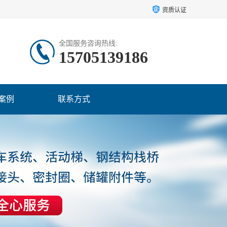
资质认证
全国服务咨询热线:
15705139186
案例
联系方式