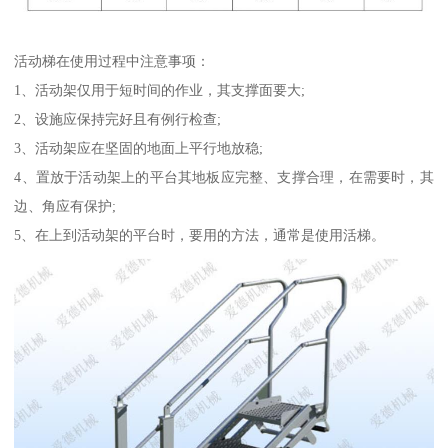
活动梯在使用过程中注意事项：
1、活动架仅用于短时间的作业，其支撑面要大;
2、设施应保持完好且有例行检查;
3、活动架应在坚固的地面上平行地放稳;
4、置放于活动架上的平台其地板应完整、支撑合理，在需要时，其
边、角应有保护;
5、在上到活动架的平台时，要用的方法，通常是使用活梯。