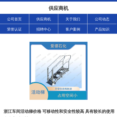
供应商机
公司首页
供应商机
关于我们
公司动态
荣誉认证
招聘中心
客户案例
产品知识
浙江车间活动梯价格 可移动性和安全性较高 具有较长的使用