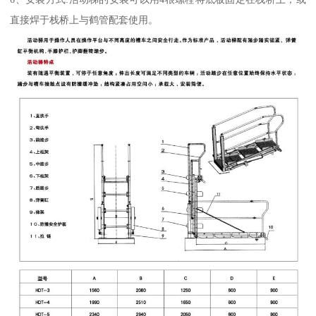
直接焊于栈桥上与鹤管配套使用。