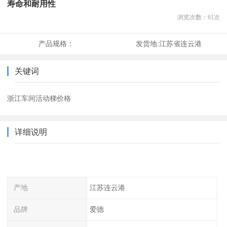
寿命和耐用性
浏览次数：
61
次
产品规格：
发货地:
江苏省连云港
关键词
浙江车间活动梯价格
详细说明
产地
江苏连云港
品牌
爱德