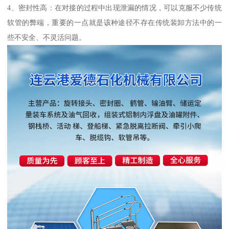
4、密封性高：在对接的过程中出现泄漏的情况，可以克服不少传统
软管的弊端，重要的一点就是该种途径不存在传统装卸方法中的一
些不安全、不灵活问题。