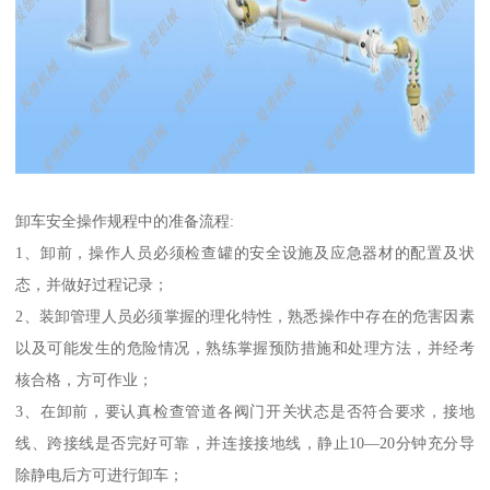
卸车安全操作规程中的准备流程:
1、卸前，操作人员必须检查罐的安全设施及应急器材的配置及状
态，并做好过程记录；
2、装卸管理人员必须掌握的理化特性，熟悉操作中存在的危害因素
以及可能发生的危险情况，熟练掌握预防措施和处理方法，并经考
核合格，方可作业；
3、在卸前，要认真检查管道各阀门开关状态是否符合要求，接地
线、跨接线是否完好可靠，并连接接地线，静止10—20分钟充分导
除静电后方可进行卸车；