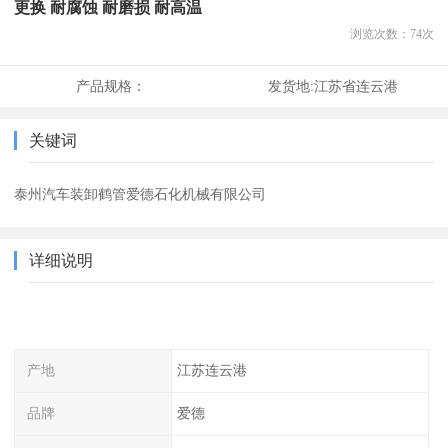
更换 耐腐蚀 耐磨损 耐高温
浏览次数：
74
次
产品规格：
发货地:
江苏省连云港
关键词
泰州汽车装卸鹤管爱德石化机械有限公司
详细说明
产地
江苏连云港
品牌
爱德