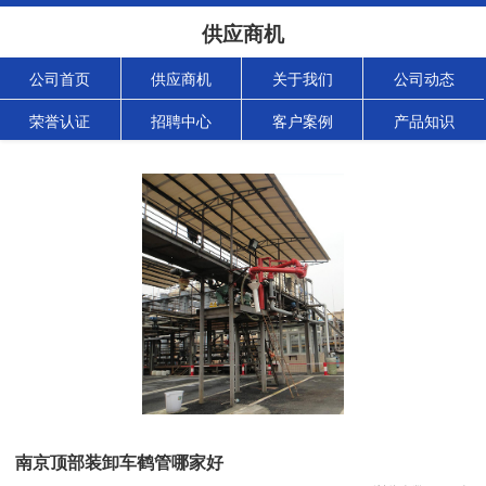
供应商机
公司首页
供应商机
关于我们
公司动态
荣誉认证
招聘中心
客户案例
产品知识
南京顶部装卸车鹤管哪家好