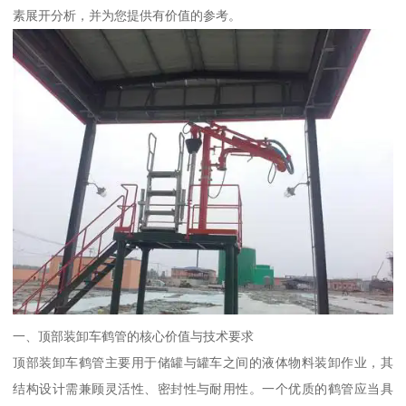
素展开分析，并为您提供有价值的参考。
一、顶部装卸车鹤管的核心价值与技术要求
顶部装卸车鹤管主要用于储罐与罐车之间的液体物料装卸作业，其
结构设计需兼顾灵活性、密封性与耐用性。一个优质的鹤管应当具