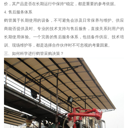
价，其产品是否在长期运行中保持*稳定，都是重要的参考依据。
4. 售后服务体系
鹤管属于长期使用的设备，不可避免会涉及日常保养与维护。供应
商能否提供及时、专业的技术支持与售后服务，直接关系到用户的
长期使用体验。一个完善的售后服务体系，包括备件供应、技术培
训、现场维护等，都是选择合作伙伴时不可忽视的考量因素。
三、如何科学进行鹤管采购决策？