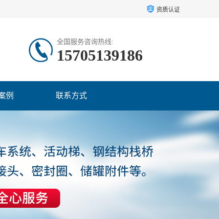
资质认证
全国服务咨询热线:
15705139186
案例
联系方式