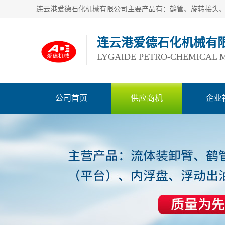
连云港爱德石化机械有
LYGAIDE PETRO-CHEMICAL M
公司首页
供应商机
企业