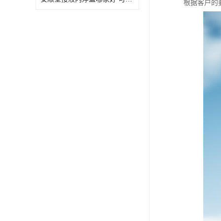
根据客户的