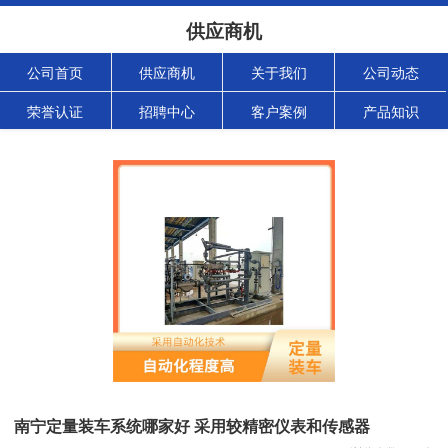
供应商机
公司首页
供应商机
关于我们
公司动态
荣誉认证
招聘中心
客户案例
产品知识
南宁定量装车系统哪家好 采用较精密仪表和传感器