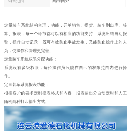
销售范围
国内/国外
定量装车系统结构合理，功能，开单销售、提货、装车到出库、核
算、报表，每一个环节都可以有相应的功能支持；系统出错自动报
警，操作自动记录，既可有效防止事故发生，又能防止操作上的人
为，使操作和管理更完善。
定量装车系统权限分配功能：
系统设有多级权限，每位操作员只能在自己的权限范围内进行操
作。
定量装车系统报表功能：
根据客户的要求定制报表格式和内容，报表输出分自动定时和人工
随机两种打印输出方式。