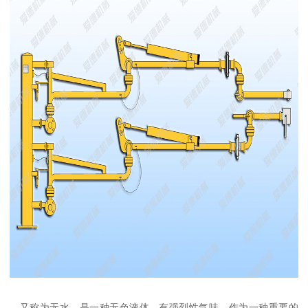
，又称为无水，是一种无色液体，有强烈性气味。作为一种重要的