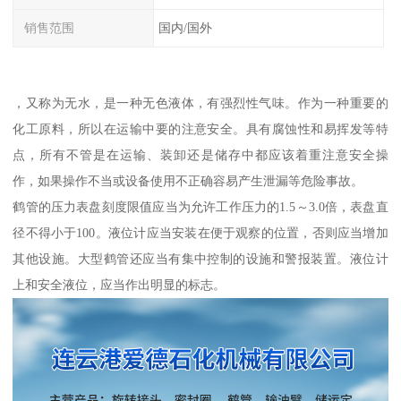
销售范围
国内/国外
，又称为无水，是一种无色液体，有强烈性气味。作为一种重要的
化工原料，所以在运输中要的注意安全。具有腐蚀性和易挥发等特
点，所有不管是在运输、装卸还是储存中都应该着重注意安全操
作，如果操作不当或设备使用不正确容易产生泄漏等危险事故。
鹤管的压力表盘刻度限值应当为允许工作压力的1.5～3.0倍，表盘直
径不得小于100。液位计应当安装在便于观察的位置，否则应当增加
其他设施。大型鹤管还应当有集中控制的设施和警报装置。液位计
上和安全液位，应当作出明显的标志。