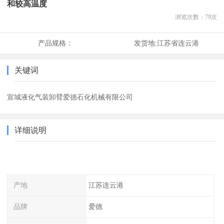
和较高温度
浏览次数：
79
次
产品规格：
发货地:
江苏省连云港
关键词
宣城液化气装卸臂爱德石化机械有限公司
详细说明
产地
江苏连云港
品牌
爱德