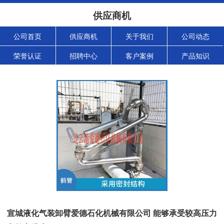
供应商机
公司首页
供应商机
关于我们
公司动态
荣誉认证
招聘中心
客户案例
产品知识
宣城液化气装卸臂爱德石化机械有限公司 能够承受较高压力