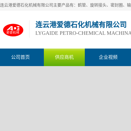
连云港爱德石化机械有限公司
LYGAIDE PETRO-CHEMICAL MACHINA
公司首页
供应商机
企业视频