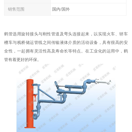
销售范围
国内/国外
鹤管选用旋转接头与刚性管道及弯头连接起来，以实现火车、轿车
槽车与栈桥储运管线之间传输液体介质的活动设备，具有很高的安
全性，一起拥有灵活性高及寿命长等特点。在工业化的运用中，鹤
管有着更好的环保。