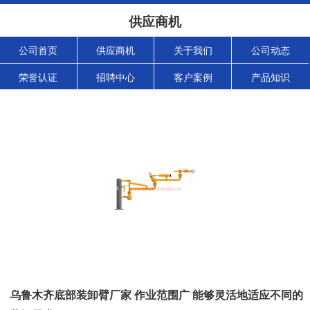
供应商机
公司首页
供应商机
关于我们
公司动态
荣誉认证
招聘中心
客户案例
产品知识
乌鲁木齐底部装卸臂厂家 作业范围广 能够灵活地适应不同的