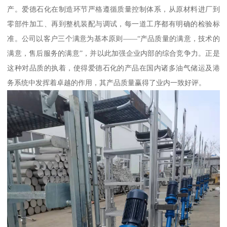
产。爱德石化在制造环节严格遵循质量控制体系，从原材料进厂到
零部件加工、再到整机装配与调试，每一道工序都有明确的检验标
准。公司以客户三个满意为基本原则——“产品质量的满意，技术的
满意，售后服务的满意”，并以此加强企业内部的综合竞争力。正是
这种对品质的执着，使得爱德石化的产品在国内诸多油气储运及港
务系统中发挥着卓越的作用，其产品质量赢得了业内一致好评。