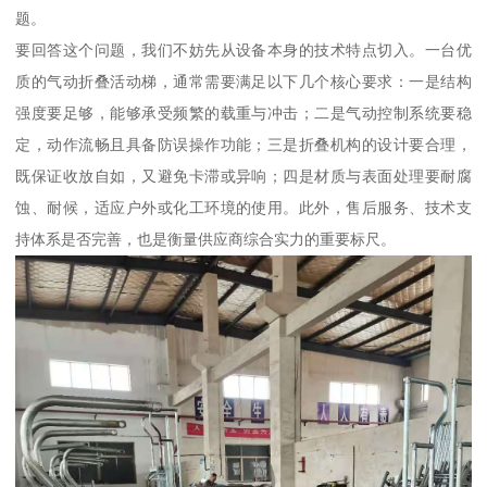
题。
要回答这个问题，我们不妨先从设备本身的技术特点切入。一台优
质的气动折叠活动梯，通常需要满足以下几个核心要求：一是结构
强度要足够，能够承受频繁的载重与冲击；二是气动控制系统要稳
定，动作流畅且具备防误操作功能；三是折叠机构的设计要合理，
既保证收放自如，又避免卡滞或异响；四是材质与表面处理要耐腐
蚀、耐候，适应户外或化工环境的使用。此外，售后服务、技术支
持体系是否完善，也是衡量供应商综合实力的重要标尺。