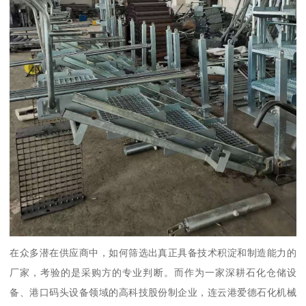
在众多潜在供应商中，如何筛选出真正具备技术积淀和制造能力的
厂家，考验的是采购方的专业判断。而作为一家深耕石化仓储设
备、港口码头设备领域的高科技股份制企业，连云港爱德石化机械