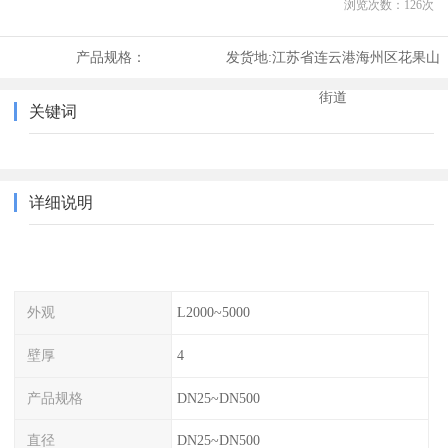
浏览次数：
126
次
产品规格：
发货地:
江苏省连云港海州区花果山
街道
关键词
详细说明
外观
L2000~5000
壁厚
4
产品规格
DN25~DN500
直径
DN25~DN500