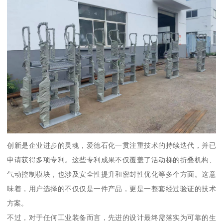
创新是企业进步的灵魂，爱德石化一贯注重技术的持续迭代，并已
申请获得多项专利。这些专利成果不仅覆盖了活动梯的折叠机构、
气动控制模块，也涉及安全性提升和密封性优化等多个方面。这意
味着，用户选择的不仅仅是一件产品，更是一整套经过验证的技术
方案。
不过，对于任何工业装备而言，先进的设计最终需落实为可靠的生