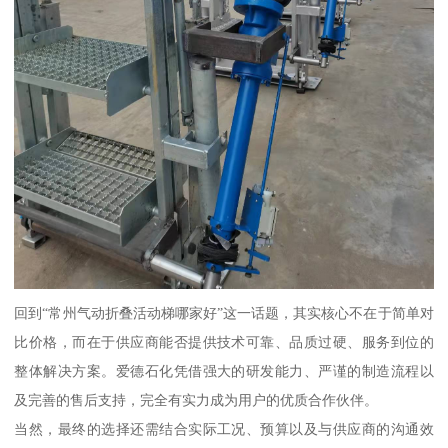
回到“常州气动折叠活动梯哪家好”这一话题，其实核心不在于简单对
比价格，而在于供应商能否提供技术可靠、品质过硬、服务到位的
整体解决方案。爱德石化凭借强大的研发能力、严谨的制造流程以
及完善的售后支持，完全有实力成为用户的优质合作伙伴。
当然，最终的选择还需结合实际工况、预算以及与供应商的沟通效