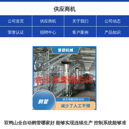
供应商机
公司首页
供应商机
关于我们
公司动态
荣誉认证
招聘中心
客户案例
产品知识
双鸭山全自动鹤管哪家好 能够实现连续生产 控制系统能够准