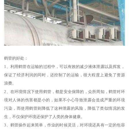
鹤管的好处：
1、利用鹤管在运输的过程中，可以有效的减少液体泄露以及挥发，
保证了经济利润的同时，还控制了的运输，很大程度上避免了资源
浪费。
2、在环境情况下使用鹤管，都是安全保障的，众所周知，鹤管对环
境对人体的伤害都是小的，如果不小心导致泄露会造成严重的环境
污染，而使用鹤管则降低了这种泄露的风险，降低了类似情况的发
生，不仅保护环境还保护了人类的身体健康。
3、鹤管操作起来简单，作业的时候灵活，对环境还具有一定的包容