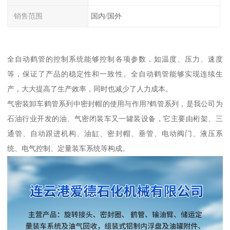
销售范围
国内/国外
全自动鹤管的控制系统能够控制各项参数，如温度、压力、速度
等，保证了产品的稳定性和一致性。全自动鹤管能够实现连续生
产，大大提高了生产效率，同时也减少了人力成本。
气密装卸车鹤管系列中密封帽的使用与作用?鹤管系列，是我公司为
石油行业开发的油、气密闭装车又一罐装设备，它主要由桁架、三
通管、自动跟进机构、油缸、密封帽、垂管、电动阀门、液压系
统、电气控制、定量装车系统等构成。