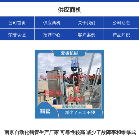
供应商机
公司首页
供应商机
关于我们
公司动态
荣誉认证
招聘中心
客户案例
产品知识
南京自动化鹤管生产厂家 可靠性较高 减少了故障率和维修成