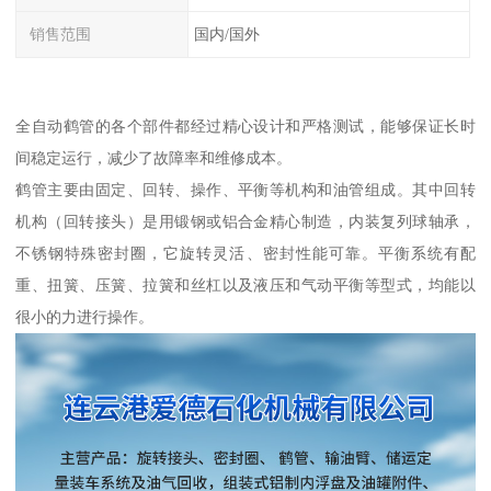
销售范围
国内/国外
全自动鹤管的各个部件都经过精心设计和严格测试，能够保证长时
间稳定运行，减少了故障率和维修成本。
鹤管主要由固定、回转、操作、平衡等机构和油管组成。其中回转
机构（回转接头）是用锻钢或铝合金精心制造，内装复列球轴承，
不锈钢特殊密封圈，它旋转灵活、密封性能可靠。平衡系统有配
重、扭簧、压簧、拉簧和丝杠以及液压和气动平衡等型式，均能以
很小的力进行操作。