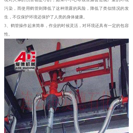
污染，而使用鹤管则降低了这种泄露的风险，降低了类似情况的发
生，不仅保护环境还保护了人类的身体健康。
3、鹤管操作起来简单，作业的时候灵活，对环境还具有一定的包容
性。