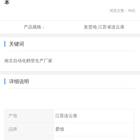
本
浏览次数：
60
次
产品规格：
发货地:
江苏省连云港
关键词
南京自动化鹤管生产厂家
详细说明
产地
江苏连云港
品牌
爱德