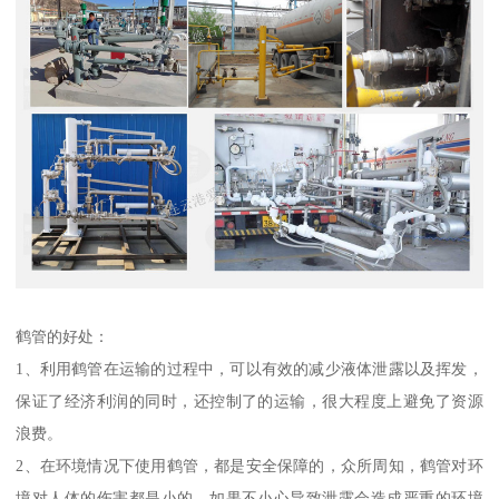
鹤管的好处：
1、利用鹤管在运输的过程中，可以有效的减少液体泄露以及挥发，
保证了经济利润的同时，还控制了的运输，很大程度上避免了资源
浪费。
2、在环境情况下使用鹤管，都是安全保障的，众所周知，鹤管对环
境对人体的伤害都是小的，如果不小心导致泄露会造成严重的环境