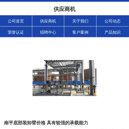
供应商机
公司首页
供应商机
关于我们
公司动态
荣誉认证
招聘中心
客户案例
产品知识
南平底部装卸臂价格 具有较强的承载能力