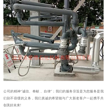
公司的精神“诚信、奉献 、自律”；我们的服务宗旨是为您服务是我
们刻不容缓的义务，我们真诚的希望能与广大新老客户一起携手共
创美好未来!