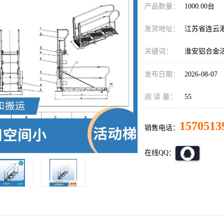
产品数量：
1000.00台
发货地址：
江苏省连云
关键词：
淮安铝合金
发布日期：
2026-08-07
阅 读 量：
55
1570513
销售电话：
在线QQ：