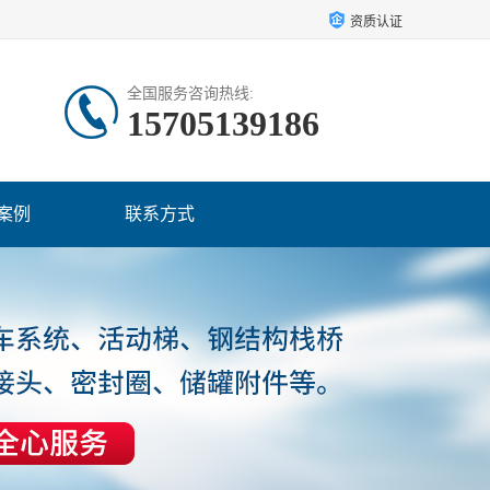
资质认证
全国服务咨询热线:
15705139186
案例
联系方式