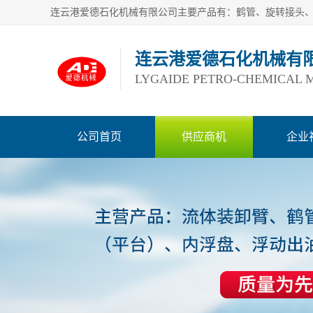
连云港爱德石化机械有
LYGAIDE PETRO-CHEMICAL M
公司首页
供应商机
企业