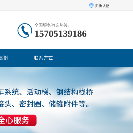
资质认证
全国服务咨询热线:
15705139186
案例
联系方式