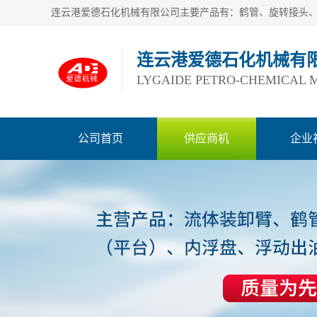
连云港爱德石化机械有
LYGAIDE PETRO-CHEMICAL M
公司首页
供应商机
企业