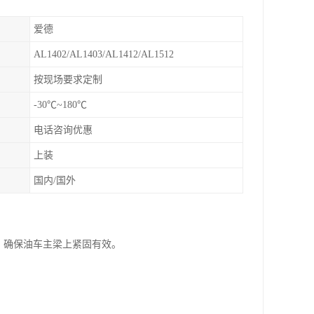
爱德
AL1402/AL1403/AL1412/AL1512
按现场要求定制
-30℃~180℃
电话咨询优惠
上装
国内/国外
，确保油车主梁上紧固有效。