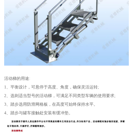
活动梯的用途:
1、平衡设计，可悬停于高度、角度，确保灵活运转;
2、选则适当型号的活动梯，可满足不同类型车辆的使用要求;
3、踏步选用防滑网格板，在高度可始终保持水平。
4、踏步与罐车接触处安装有缓冲垫。