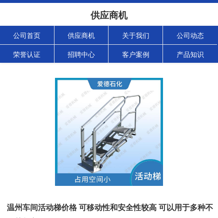
供应商机
公司首页
供应商机
关于我们
公司动态
荣誉认证
招聘中心
客户案例
产品知识
温州车间活动梯价格 可移动性和安全性较高 可以用于多种不