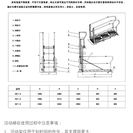
活动梯在使用过程中注意事项：
1、活动架仅用于短时间的作业，其支撑面要大;