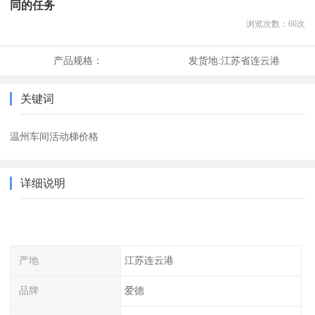
同的任务
浏览次数：
60
次
产品规格：
发货地:
江苏省连云港
关键词
温州车间活动梯价格
详细说明
产地
江苏连云港
品牌
爱德