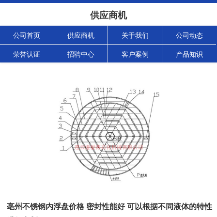
供应商机
公司首页
供应商机
关于我们
公司动态
荣誉认证
招聘中心
客户案例
产品知识
亳州不锈钢内浮盘价格 密封性能好 可以根据不同液体的特性