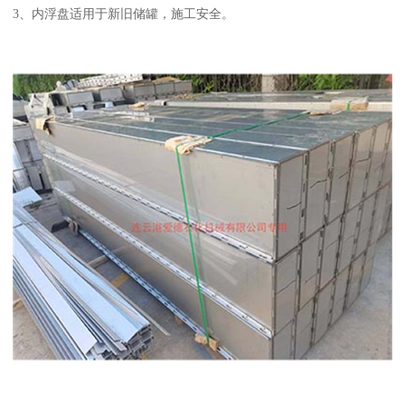
3、内浮盘适用于新旧储罐，施工安全。