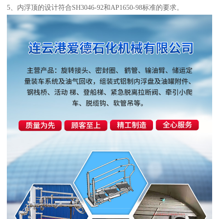
5、内浮顶的设计符合SH3046-92和AP1650-98标准的要求。