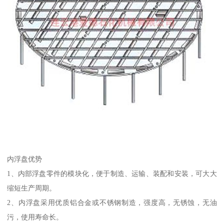
内浮盘优势
1、内部浮盘零件的模块化，便于制造、运输、装配和安装，可大大
缩短生产周期。
2、内浮盘采用优质铝合金或不锈钢制造，强度高，无锈蚀，无油
污，使用寿命长。