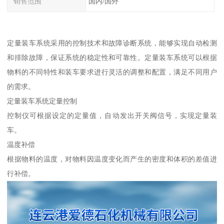
销售范围
国内/国外
定量装车系统采用的控制技术和故障诊断系统，能够实现自动检测
和排除故障，保证系统的稳定性和可靠性。定量装车系统可以根据
物料的不同特性和装车要求进行灵活的调整和配置，满足不同用户
的需求。
定量装车系统定量控制
控制仪可根据设定的定量值，自动发出开关阀信号，实现定量装
车。
温度补偿
根据物料的温度，对物料因温度变化而产生的密度和体积的差值进
行补偿。