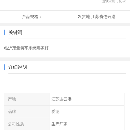
浏览次数：
65
次
产品规格：
发货地:
江苏省连云港
关键词
临沂定量装车系统哪家好
详细说明
产地
江苏连云港
品牌
爱德
公司性质
生产厂家