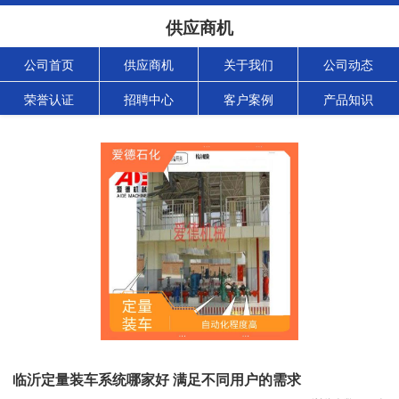
供应商机
公司首页
供应商机
关于我们
公司动态
荣誉认证
招聘中心
客户案例
产品知识
临沂定量装车系统哪家好 满足不同用户的需求