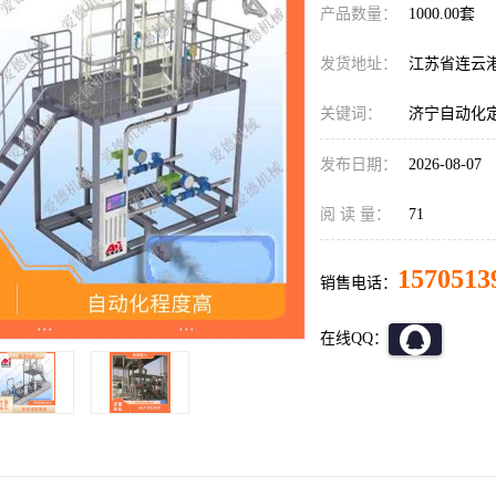
产品数量：
1000.00套
发货地址：
江苏省连云
关键词：
济宁自动化
发布日期：
2026-08-07
阅 读 量：
71
1570513
销售电话：
在线QQ：