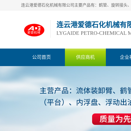
连云港爱德石化机械有
LYGAIDE PETRO-CHEMICAL M
公司首页
供应商机
企业