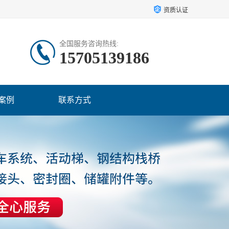
资质认证
全国服务咨询热线:
15705139186
案例
联系方式