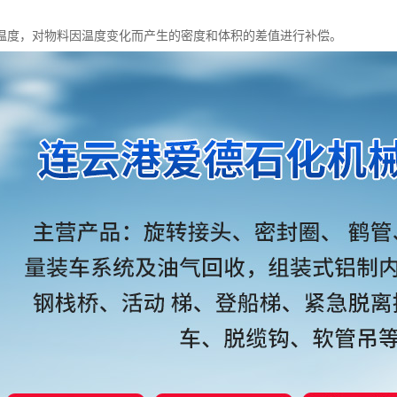
温度，对物料因温度变化而产生的密度和体积的差值进行补偿。