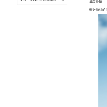
温度补偿
根据物料的