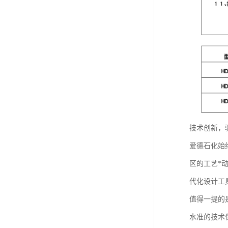
技术创新，
爱德石化始
区的工艺*
代化设计工
值得一提的
水准的技术