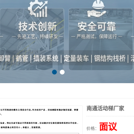
南通活动梯厂家
面议
价格：