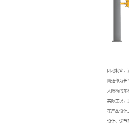
因地制宜，
南通作为长
大陆桥的东
实际工况，
在产品设计
设计、调节