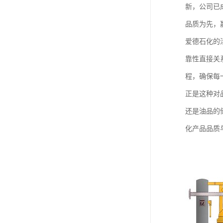
新，公司已
品质为先，
爱德石化的
靠性直接关
程，确保每
正是这种对
还是油品的
化产品品质