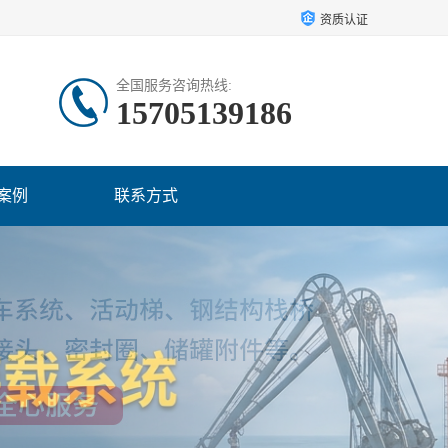
资质认证
全国服务咨询热线:
15705139186
案例
联系方式