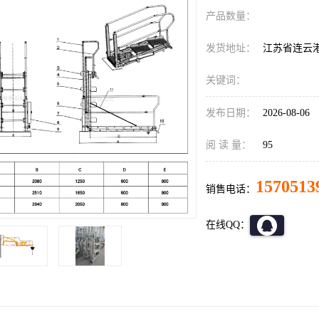
产品数量：
发货地址：
江苏省连云
关键词：
发布日期：
2026-08-06
阅 读 量：
95
1570513
销售电话：
在线QQ：