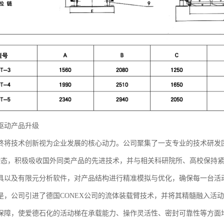
驱动产品升级
终将技术创新视为企业发展的核心动力。公司聚集了一支专业的技术研发
动态，积极吸收国外同类产品的先进技术，并与相关科研院所、高校保持
具以及有限元分析软件，对产品结构进行精准模拟与优化，确保每一台活
是，公司引进了德国CONEX公司的流体装载臂技术，并将其精髓融入活
保障，使爱德石化的活动梯在承载能力、操作灵活性、密封可靠性等方面