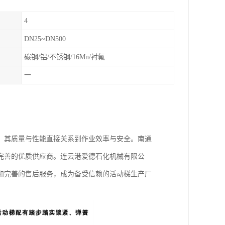
4
DN25~DN500
碳钢/铝/不锈钢/16Mn/衬氟
一
，其质量与性能直接关系到作业效率与安全。南通
完善的优质供应商。连云港爱德石化机械有限公
和完善的售后服务，成为备受信赖的活动梯生产厂