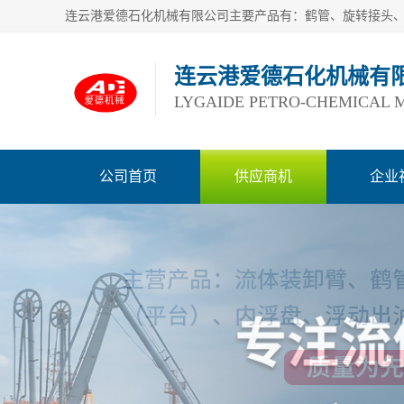
连云港爱德石化机械有
LYGAIDE PETRO-CHEMICAL M
公司首页
供应商机
企业