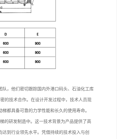
团队，他们密切跟踪国内外港口码头、石油化工库
紧密的技术合作。在设计开发过程中，技术人员现
动梯都具备可靠的力学性能和长久的使用寿命。
动梯的研发制造中。这一技术背景为产品提供了高
均达到行业领先水平。凭借持续的技术投入与创