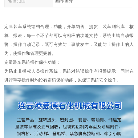
销售范围
国内/国外
定量装车系统结构合理，功能，开单销售、提货、装车到出库、核
算、报表，每一个环节都可以有相应的功能支持；系统出错自动报
警，操作自动记录，既可有效防止事故发生，又能防止操作上的人
为，使操作和管理更完善。
定量装车系统操作保护功能：
为防止非授权人员操作系统，系统对错误操作有报警提示，同时在
进行重要操作时均设有密码保护功能，以保证系统安全操作。