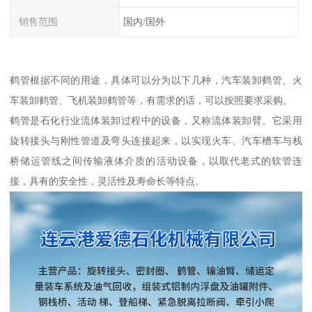
销售范围
国内/国外
鹤管根据不同的用途，具体可以分为以下几种，汽车装卸鹤管、火
车装卸鹤管、飞机装卸鹤管等，有需求的话，可以按照要求采购。
鹤管是石化行业流体装卸过程中的设备，又称流体装卸臂。它采用
旋转接头与刚性管道及弯头连接起来，以实现火车、汽车槽车与栈
桥储运管线之间传输液体介质的活动设备，以取代老式的软管连
接，具有的安全性，灵活性及寿命长等特点。