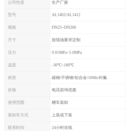
公司性质
生产厂家
型号
AL1402/AL1412
规格
DN25~DN200
尺寸
按现场要求定制
压力
0.01MPa~5.0MPa
温度
-30℃~180℃
材质
碳钢/不锈钢/铝合金/16Mn/衬氟
价格
电话咨询优惠
使用范围
槽车装卸
装卸车方式
上装或下装
联系时间
24小时在线