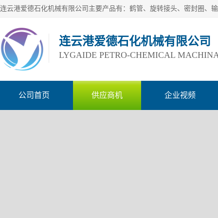
连云港爱德石化机械有限公司
LYGAIDE PETRO-CHEMICAL MACHINA
公司首页
供应商机
企业视频